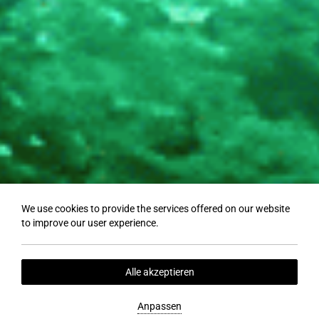
We use cookies to provide the services offered on our website
to improve our user experience.
Alle akzeptieren
Anpassen