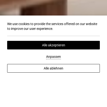
We use cookies to provide the services offered on our website
to improve our user experience.
Alle akzeptieren
Anpassen
Alle ablehnen
MEHR ENTDECKEN