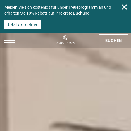
✕
Melden Sie sich kostenlos für unser Treueprogramm an und
erhalten Sie 10% Rabatt auf Ihre erste Buchung.
Jetzt anmelden
BUCHEN
EN