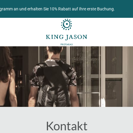
ogramm an und erhalten Sie 10% Rabatt auf Ihre erste Buchung.
Kontakt