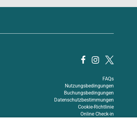
FAQs
Nutzungsbedingungen
Buchungsbedingungen
Datenschutzbestimmungen
Cookie-Richtlinie
Online Check-in