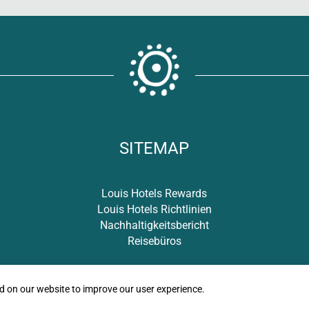
SITEMAP
Louis Hotels Rewards
Louis Hotels Richtlinien
Nachhaltigkeitsbericht
Reisebüros
ed on our website to improve our user experience.