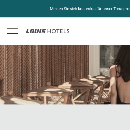
Melden Sie sich kostenlos für unser Treuepr