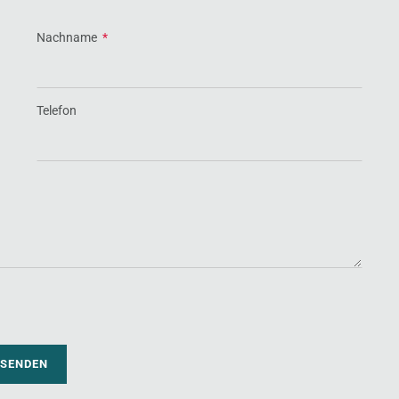
Nachname
*
Telefon
SENDEN