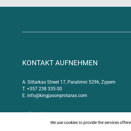
KONTAKT AUFNEHMEN
A.
Sittarkas Street 17, Paralimni 5296, Zypern
T.
+357 238 335 00
E.
info@kingjasonprotaras.com
We use cookies to provide the services offer