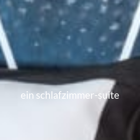
ein schlafzimmer-suite