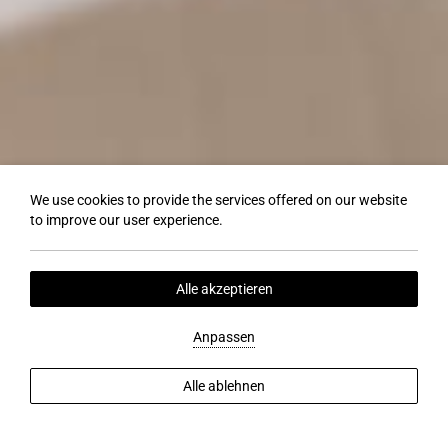
We use cookies to provide the services offered on our website
to improve our user experience.
Alle akzeptieren
Anpassen
Alle ablehnen