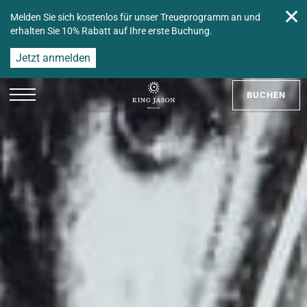
✕
Melden Sie sich kostenlos für unser Treueprogramm an und
erhalten Sie 10% Rabatt auf Ihre erste Buchung.
Jetzt anmelden
BUCHEN
EN